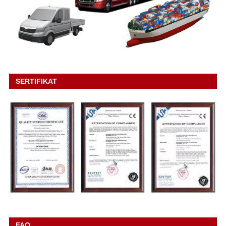
SERTIFIKAT
FAQ