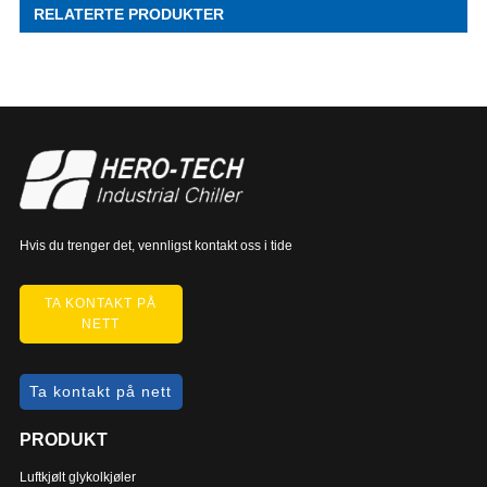
RELATERTE PRODUKTER
Hvis du trenger det, vennligst kontakt oss i tide
TA KONTAKT PÅ
NETT
Ta kontakt på nett
PRODUKT
Luftkjølt glykolkjøler