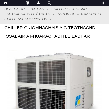
DHACHAIGH
BATHAR
CHILLER GLYCOL AIR
FHUARACHADH LE ÈADHAR
1/5TON GU 20TON GLYCOL
CHILLER-SCROLL/PISTON
CHILLER GNÌOMHACHAIS AIG TEÒTHACHD
ÌOSAL AIR A FHUARACHADH LE ÈADHAR