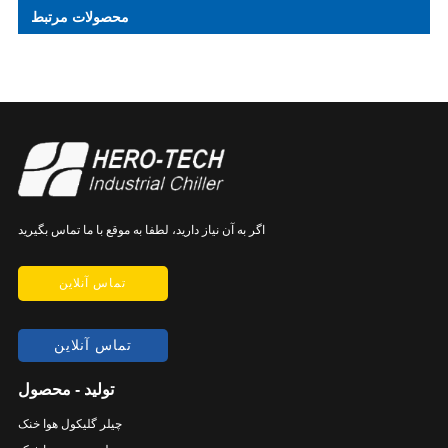
محصولات مرتبط
اگر به آن نیاز دارید، لطفا به موقع با ما تماس بگیرید
تماس آنلاین
تماس آنلاین
تولید - محصول
چیلر گلیکول هوا خنک