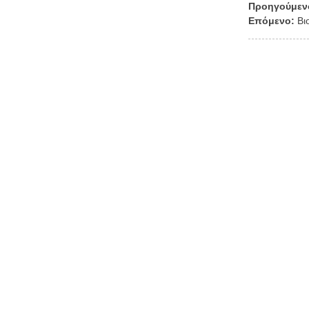
Προηγούμεν
Επόμενο:
Βι