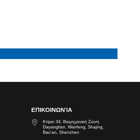
ΕΠΙΚΟΙΝΩΝΊΑ
Κτίριο 34, Βιομηχανική Ζώνη
Dayangtian, Wanfeng, Shajing,
Bao'an, Shenzhen