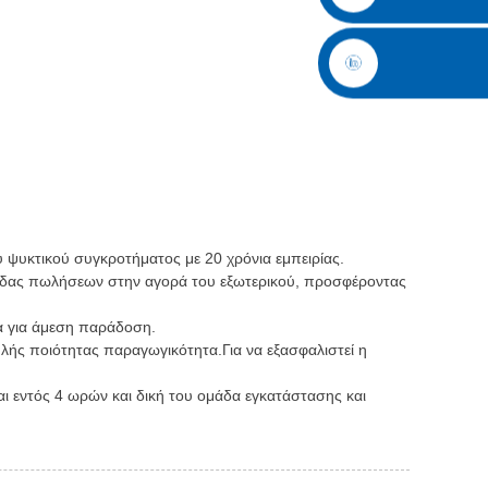
 ψυκτικού συγκροτήματος με 20 χρόνια εμπειρίας.
μάδας πωλήσεων στην αγορά του εξωτερικού, προσφέροντας
α για άμεση παράδοση.
λής ποιότητας παραγωγικότητα.Για να εξασφαλιστεί η
.
 εντός 4 ωρών και δική του ομάδα εγκατάστασης και