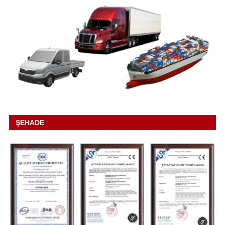
ŞEHADE