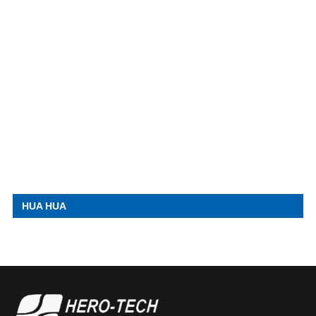
HUA HUA