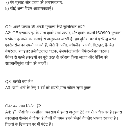
7) पंप प्रवाह और दबाव की आवश्यकताएं;
8) कोई अन्य विशेष आवश्यकताएँ।
Q2: अपने उत्पाद की अच्छी गुणवत्ता कैसे सुनिश्चित करें?
A2: CE प्रमाणपत्र के साथ हमारे सभी उत्पाद और हमारी कंपनी ISO900 गुणवत्ता
प्रबंधन प्रणाली का कड़ाई से अनुपालन करती है।हम दुनिया भर में प्रसिद्ध ब्रांड
एक्सेसरीज़ का उपयोग करते हैं, जैसे डैनफॉस, कोपलैंड, सान्यो, बिट्ज़र, हैनबेल
कंप्रेसर, श्नाइडर इलेक्ट्रिकल घटक, डैनफॉस/एमर्सन रेफ्रिजरेशन घटक।
पैकेज से पहले इकाइयों का पूरी तरह से परीक्षण किया जाएगा और पैकिंग की
सावधानीपूर्वक जांच की जाएगी।
Q3: वारंटी क्या है?
A3: सभी भागों के लिए 1 वर्ष की वारंटी;सारा जीवन श्रम मुक्त!
Q4: क्या आप निर्माता हैं?
A4: हाँ, औद्योगिक प्रशीतन व्यवसाय में हमारा अनुभव 23 वर्ष से अधिक का है।हमारा
कारखाना शेन्ज़ेन में स्थित है;किसी भी समय हमसे मिलने के लिए आपका स्वागत है।
चिलर्स के डिज़ाइन पर भी पेटेंट है।