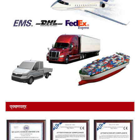
प्रमाणपत्र