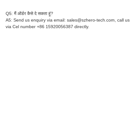
Q5: मैं ऑर्डर कैसे दे सकता हूं?
A5: Send us enquiry via email: sales@szhero-tech.com, call us
via Cel number +86 15920056387 directly.