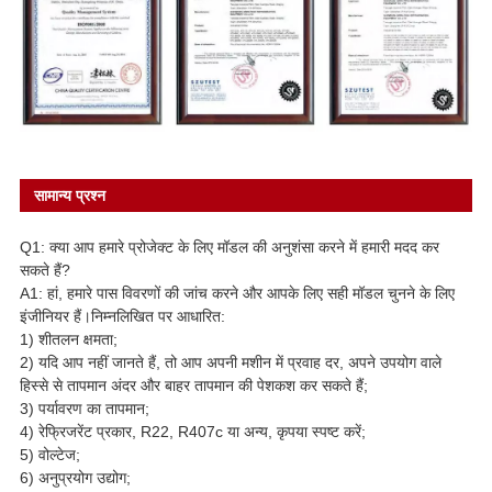
सामान्य प्रश्न
Q1: क्या आप हमारे प्रोजेक्ट के लिए मॉडल की अनुशंसा करने में हमारी मदद कर
सकते हैं?
A1: हां, हमारे पास विवरणों की जांच करने और आपके लिए सही मॉडल चुनने के लिए
इंजीनियर हैं।निम्नलिखित पर आधारित:
1) शीतलन क्षमता;
2) यदि आप नहीं जानते हैं, तो आप अपनी मशीन में प्रवाह दर, अपने उपयोग वाले
हिस्से से तापमान अंदर और बाहर तापमान की पेशकश कर सकते हैं;
3) पर्यावरण का तापमान;
4) रेफ्रिजरेंट प्रकार, R22, R407c या अन्य, कृपया स्पष्ट करें;
5) वोल्टेज;
6) अनुप्रयोग उद्योग;