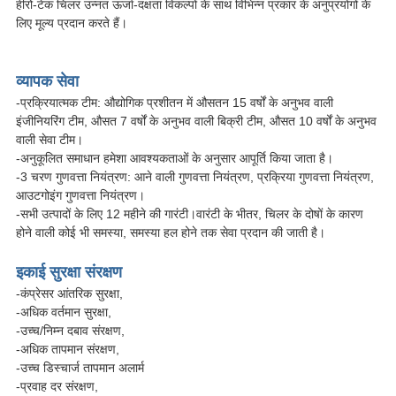
हीरो-टेक चिलर उन्नत ऊर्जा-दक्षता विकल्पों के साथ विभिन्न प्रकार के अनुप्रयोगों के
लिए मूल्य प्रदान करते हैं।
व्यापक सेवा
-प्रक्रियात्मक टीम: औद्योगिक प्रशीतन में औसतन 15 वर्षों के अनुभव वाली
इंजीनियरिंग टीम, औसत 7 वर्षों के अनुभव वाली बिक्री टीम, औसत 10 वर्षों के अनुभव
वाली सेवा टीम।
-अनुकूलित समाधान हमेशा आवश्यकताओं के अनुसार आपूर्ति किया जाता है।
-3 चरण गुणवत्ता नियंत्रण: आने वाली गुणवत्ता नियंत्रण, प्रक्रिया गुणवत्ता नियंत्रण,
आउटगोइंग गुणवत्ता नियंत्रण।
-सभी उत्पादों के लिए 12 महीने की गारंटी।वारंटी के भीतर, चिलर के दोषों के कारण
होने वाली कोई भी समस्या, समस्या हल होने तक सेवा प्रदान की जाती है।
इकाई सुरक्षा संरक्षण
-कंप्रेसर आंतरिक सुरक्षा,
-अधिक वर्तमान सुरक्षा,
-उच्च/निम्न दबाव संरक्षण,
-अधिक तापमान संरक्षण,
-उच्च डिस्चार्ज तापमान अलार्म
-प्रवाह दर संरक्षण,