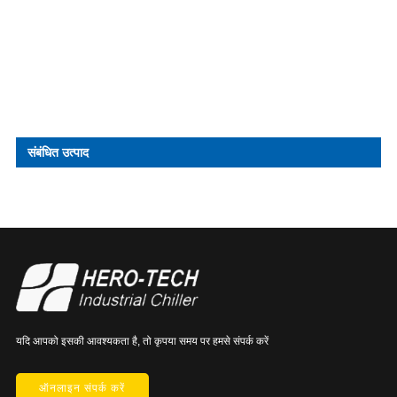
संबंधित उत्पाद
यदि आपको इसकी आवश्यकता है, तो कृपया समय पर हमसे संपर्क करें
ऑनलाइन संपर्क करें