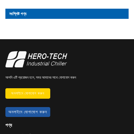
সংশ্লিষ্ট পণ্য
আপনি এটি প্রয়োজন হলে, সময় আমাদের সাথে যোগাযোগ করুন
অনলাইনে যোগাযোগ করুন
অনলাইনে যোগাযোগ করুন
পণ্য