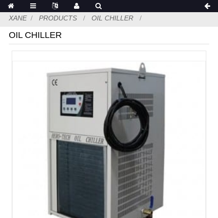
XANE
PRODUCTS
OIL CHILLER
OIL CHILLER