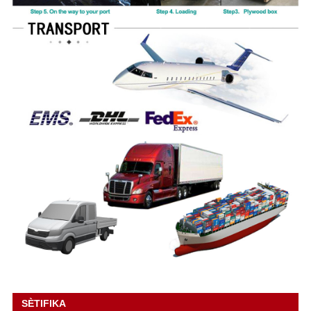
SÈTIFIKA