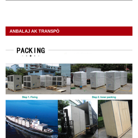
ANBALAJ AK TRANSPÒ