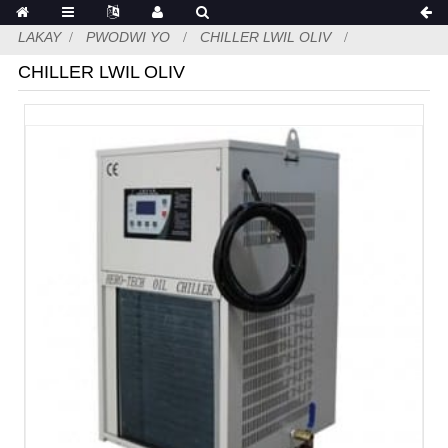
LAKAY
PWODWI YO
CHILLER LWIL OLIV
CHILLER LWIL OLIV