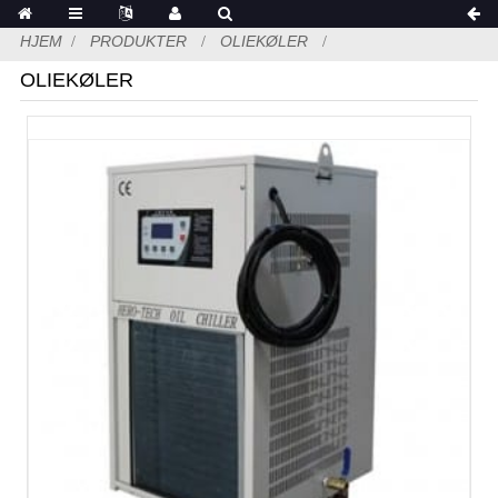
HJEM
PRODUKTER
OLIEKØLER
OLIEKØLER