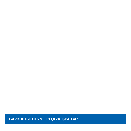
БАЙЛАНЫШТУУ ПРОДУКЦИЯЛАР