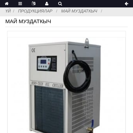
ҮЙ
ПРОДУКЦИЯЛАР
МАЙ МУЗДАТКЫЧ
МАЙ МУЗДАТКЫЧ