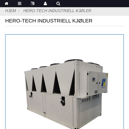
HJEM
HERO-TECH INDUSTRIELL KJØLER
HERO-TECH INDUSTRIELL KJØLER