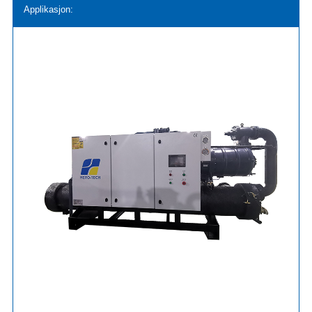
Applikasjon: