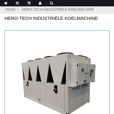
THUIS
HERO-TECH INDUSTRIËLE KOELMACHINE
HERO-TECH INDUSTRIËLE KOELMACHINE