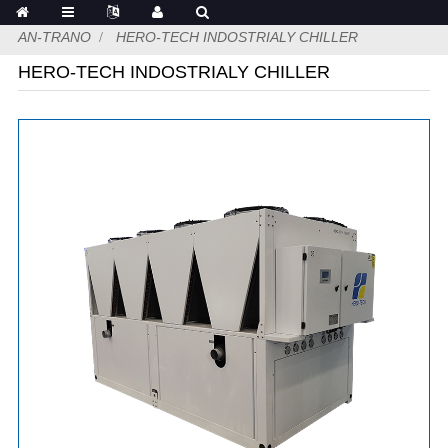
AN-TRANO
HERO-TECH INDOSTRIALY CHILLER
HERO-TECH INDOSTRIALY CHILLER