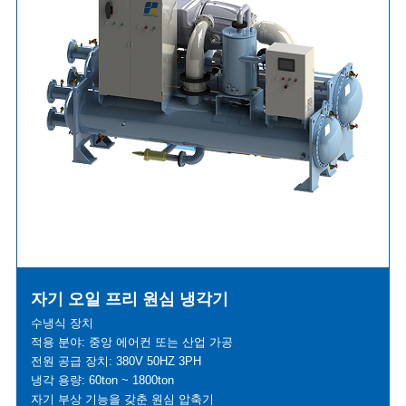
자기 오일 프리 원심 냉각기
수냉식 장치
적용 분야: 중앙 에어컨 또는 산업 가공
전원 공급 장치: 380V 50HZ 3PH
냉각 용량: 60ton ~ 1800ton
자기 부상 기능을 갖춘 원심 압축기