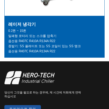
레이저 냉각기
0.2톤 ~ 15톤
밀폐형 로터리 또는 스크롤 압축기
옵션용 R407C R410A R134A R22
증발기: SS 플레이트 또는 SS 코일이 있는 SS 탱크
옵션용 R407C R410A R134A R22
당신이 그것을 필요로 하는 경우에, 제 시간에 저희에게 연락
하십시오