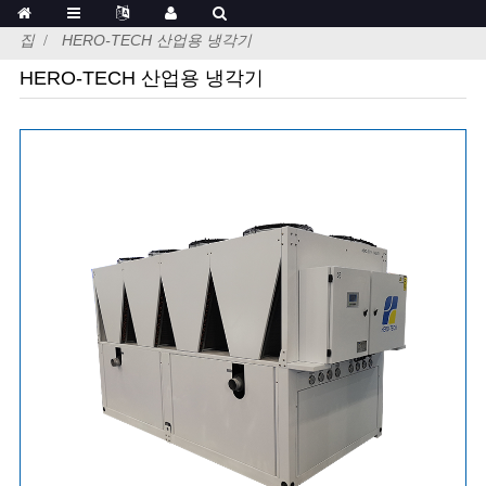
집
HERO-TECH 산업용 냉각기
HERO-TECH 산업용 냉각기