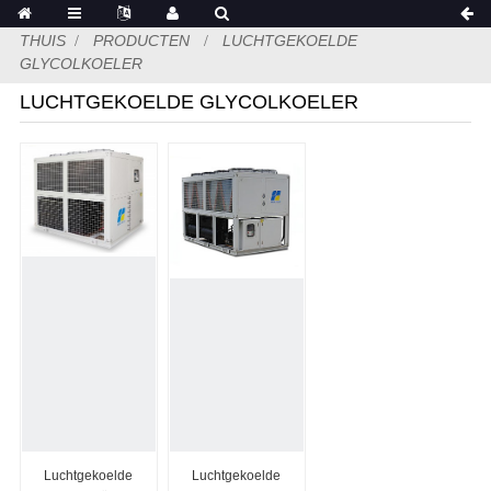
THUIS
PRODUCTEN
LUCHTGEKOELDE
GLYCOLKOELER
LUCHTGEKOELDE GLYCOLKOELER
Luchtgekoelde
Luchtgekoelde