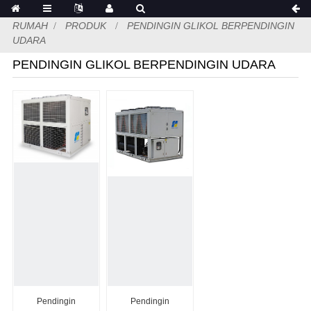
RUMAH
PRODUK
PENDINGIN GLIKOL BERPENDINGIN
UDARA
PENDINGIN GLIKOL BERPENDINGIN UDARA
Pendingin
Pendingin