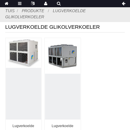
TUIS
PRODUKTE
LUGVERKOELDE
GLIKOLVERKOELER
LUGVERKOELDE GLIKOLVERKOELER
Lugverkoelde
Lugverkoelde