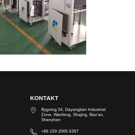
KONTAKT
Bygning 34, Dayangtian Industrial
Zone, Wanfeng, Shajing, Bao'an,
Shenzhen
+86 159 2005 6387