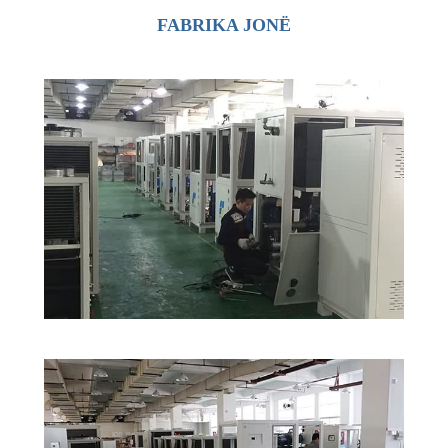
FABRIKA JONË