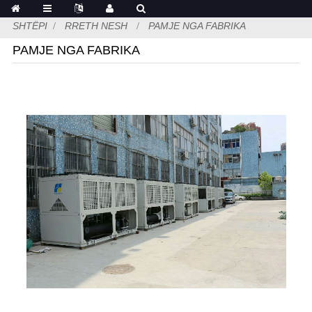
SHTËPI
RRETH NESH
PAMJE NGA FABRIKA
PAMJE NGA FABRIKA