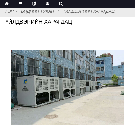
ГЭР
БИДНИЙ ТУХАЙ
ҮЙЛДВЭРИЙН ХАРАГДАЦ
ҮЙЛДВЭРИЙН ХАРАГДАЦ