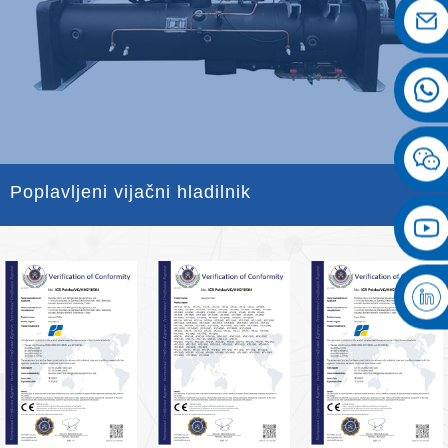
Poplavljeni vijačni hladilnik