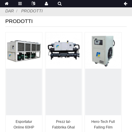
DAR
PRODOTTI
PRODOTTI
Esportatur
Prezz tal-
Hero-Tech Full
Online 60HP
Fabbrika Għal
Falling Film