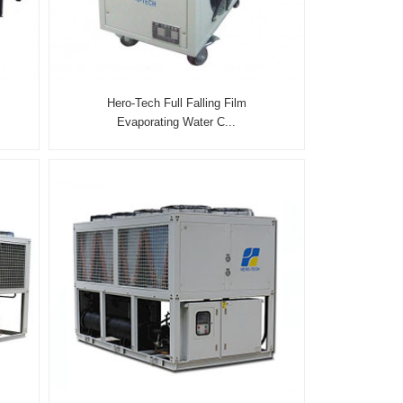
Hero-Tech Full Falling Film
Evaporating Water C...