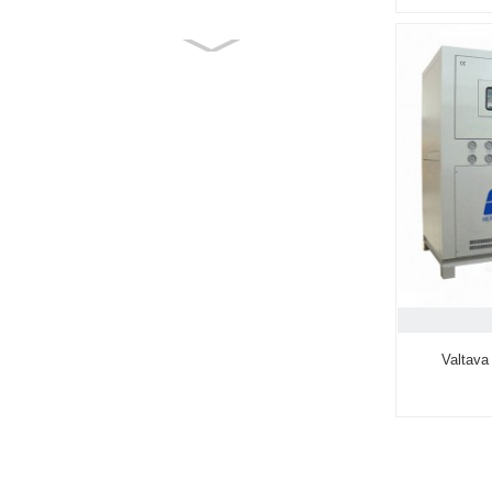
Valtava