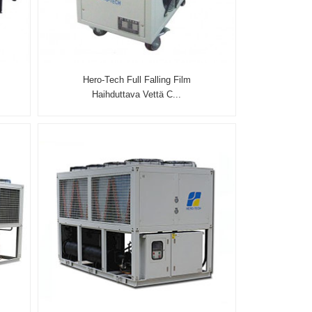
Hero-Tech Full Falling Film
Haihduttava Vettä C...