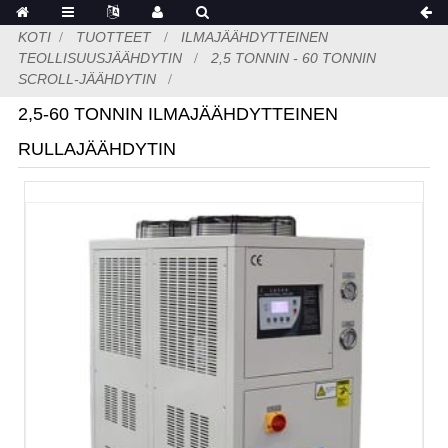
KOTI
TUOTTEET
ILMAJÄÄHDYTTEINEN
TEOLLISUUSJÄÄHDYTIN
2,5 TONNIN - 60 TONNIN
SCROLL-JÄÄHDYTIN
2,5-60 TONNIN ILMAJÄÄHDYTTEINEN
RULLAJÄÄHDYTIN