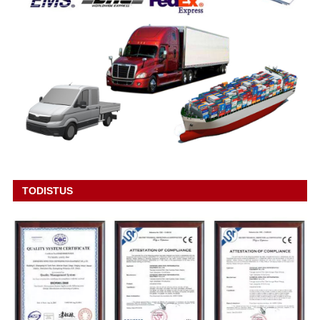
TODISTUS