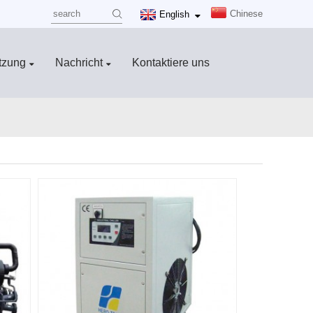
Chinese
English
tzung
Nachricht
Kontaktiere uns