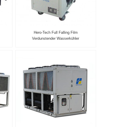
Hero-Tech Full Falling Film
Verdunstender Wasserkühler