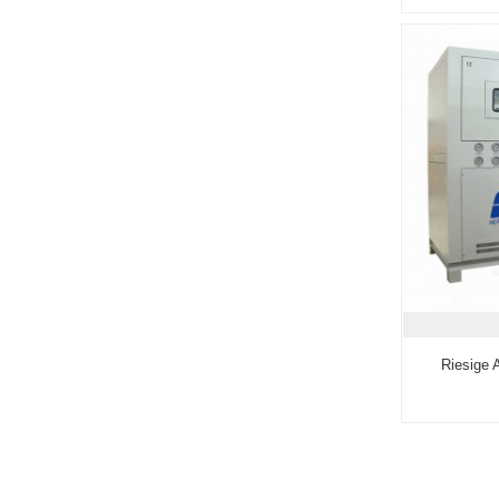
Riesige 