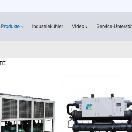
Produkte
Industriekühler
Video
Service-Unterstü
TE