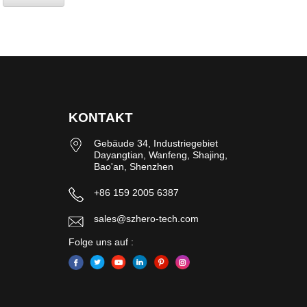
KONTAKT
Gebäude 34, Industriegebiet
Dayangtian, Wanfeng, Shajing,
Bao'an, Shenzhen
+86 159 2005 6387
sales@szhero-tech.com
Folge uns auf :