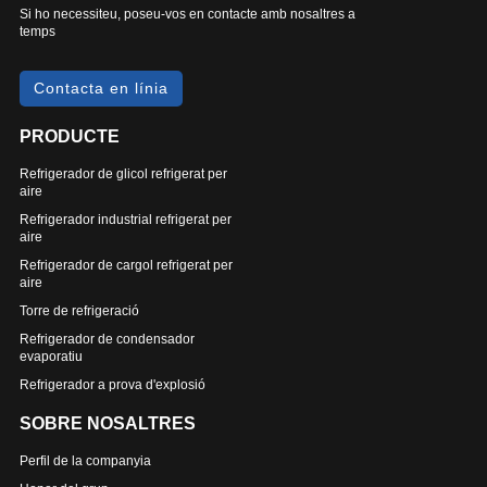
Si ho necessiteu, poseu-vos en contacte amb nosaltres a
temps
Contacta en línia
PRODUCTE
Refrigerador de glicol refrigerat per
aire
Refrigerador industrial refrigerat per
aire
Refrigerador de cargol refrigerat per
aire
Torre de refrigeració
Refrigerador de condensador
evaporatiu
Refrigerador a prova d'explosió
SOBRE NOSALTRES
Perfil de la companyia