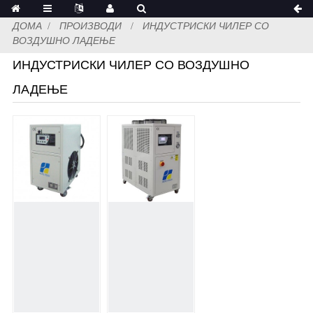
ДОМА
ПРОИЗВОДИ
ИНДУСТРИСКИ ЧИЛЕР СО
ВОЗДУШНО ЛАДЕЊЕ
ИНДУСТРИСКИ ЧИЛЕР СО ВОЗДУШНО
ЛАДЕЊЕ