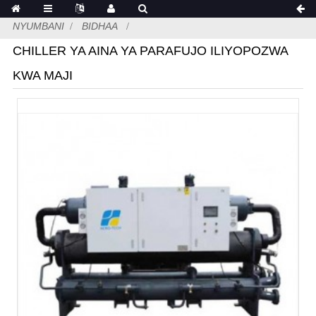
NYUMBANI
BIDHAA
CHILLER YA AINA YA PARAFUJO ILIYOPOZWA
KWA MAJI