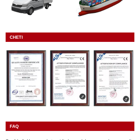
CHETI
FAQ