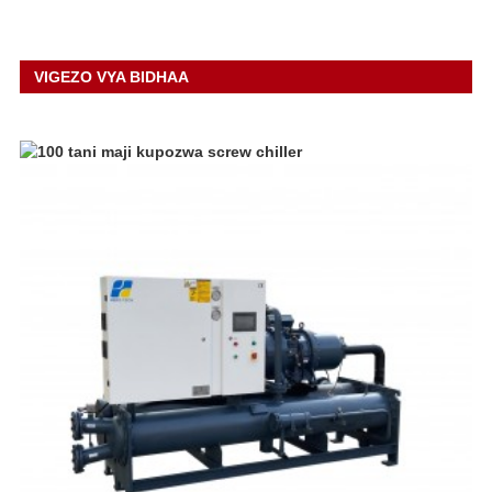
VIGEZO VYA BIDHAA