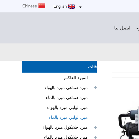
Chinese
English
اتصل بنا
فئات
المبرد العاكس
مبرد صناعي مبرد بالهواء
مبرد صناعي مبرد بالماء
مبرد لولبي مبرد بالهواء
مبرد لولبي مبرد بالماء
مبرد جلايكول مبرد بالهواء
مبرد جلايكول مبرد بالماء