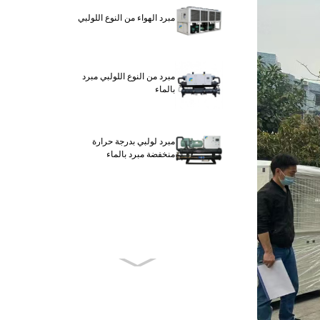
مبرد الهواء من النوع اللولبي
مبرد من النوع اللولبي مبرد
بالماء
مبرد لولبي بدرجة حرارة
منخفضة مبرد بالماء