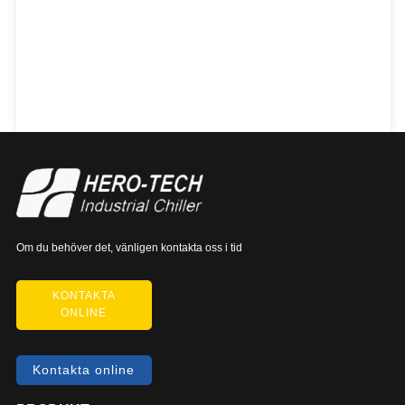
Om du behöver det, vänligen kontakta oss i tid
KONTAKTA
ONLINE
Kontakta online