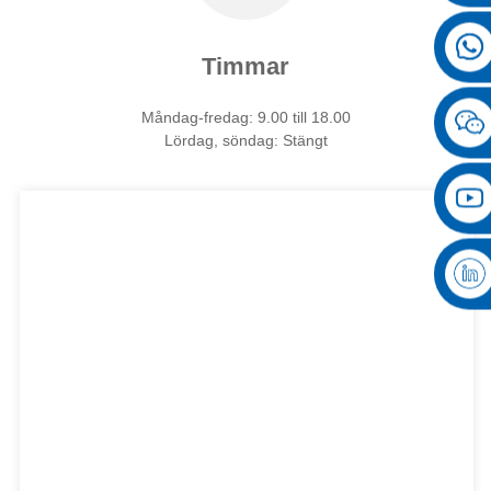
Timmar
Måndag-fredag: 9.00 till 18.00
Lördag, söndag: Stängt