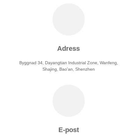
Adress
Byggnad 34, Dayangtian Industrial Zone, Wanfeng,
Shajing, Bao'an, Shenzhen
E-post