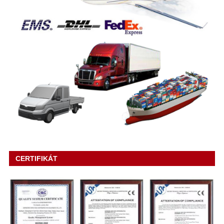
CERTIFIKÁT