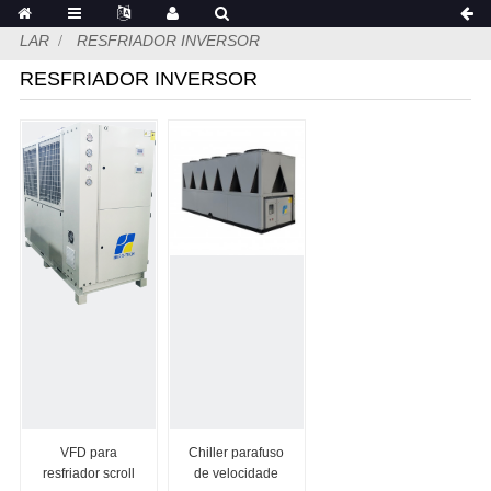
LAR
RESFRIADOR INVERSOR
RESFRIADOR INVERSOR
VFD para
Chiller parafuso
resfriador scroll
de velocidade