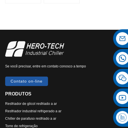
variável
Se você precisar, entre em contato conosco a tempo
Contato on-line
PRODUTOS
Resfriador de glicol resfriado a ar
Resfriador industrial refrigerado a ar
Chiller de parafuso resfriado a ar
Torre de refrigeração