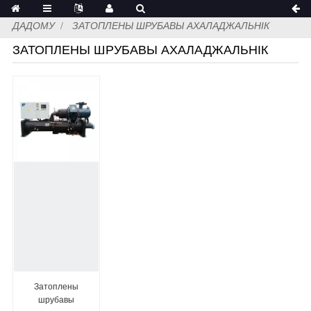
ДАДОМУ
ЗАТОПЛЕНЫ ШРУБАВЫ АХАЛАДЖАЛЬНІК
ЗАТОПЛЕНЫ ШРУБАВЫ АХАЛАДЖАЛЬНІК
Затоплены
шрубавы