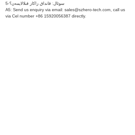
5-سوئال: قانداق زاكاز قىلالايمەن؟
A5: Send us enquiry via email: sales@szhero-tech.com, call us
via Cel number +86 15920056387 directly.