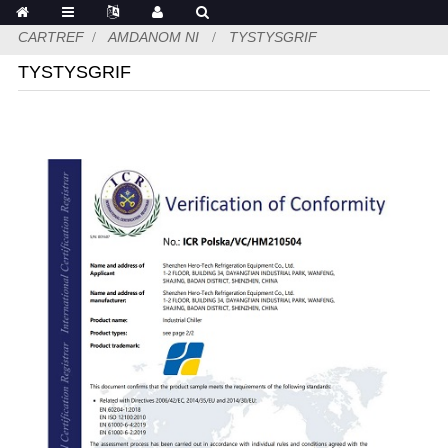
CARTREF
AMDANOM NI
TYSTYSGRIF
TYSTYSGRIF